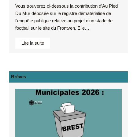
Vous trouverez ci-dessous la contribution d’Au Pied
Du Mur déposée sur le registre dématérialisé de
l’enquête publique relative au projet d’un stade de
football sur le site du Frontven. Elle…
Lire la suite
Brèves