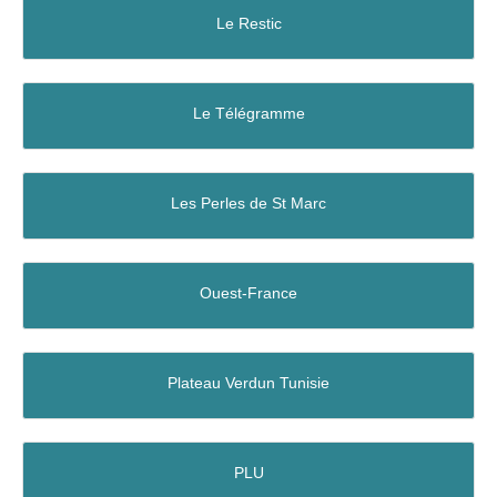
Le Restic
Le Télégramme
Les Perles de St Marc
Ouest-France
Plateau Verdun Tunisie
PLU