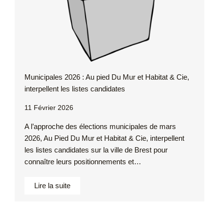
Municipales 2026 : Au pied Du Mur et Habitat & Cie,
interpellent les listes candidates
11 Février 2026
A l’approche des élections municipales de mars
2026, Au Pied Du Mur et Habitat & Cie, interpellent
les listes candidates sur la ville de Brest pour
connaître leurs positionnements et…
Lire la suite