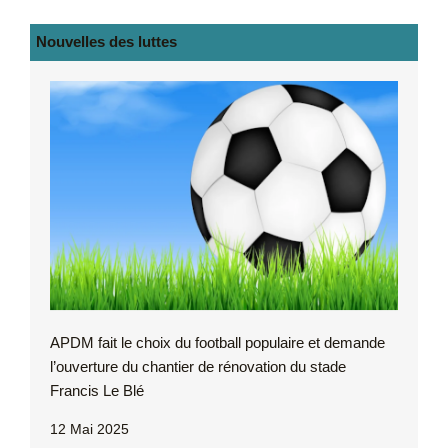
Nouvelles des luttes
APDM fait le choix du football populaire et demande
l’ouverture du chantier de rénovation du stade
Francis Le Blé
12 Mai 2025