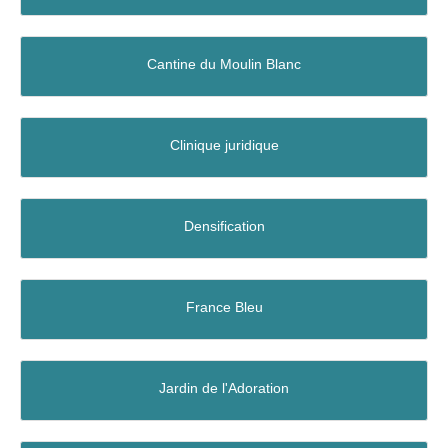
Cantine du Moulin Blanc
Clinique juridique
Densification
France Bleu
Jardin de l'Adoration