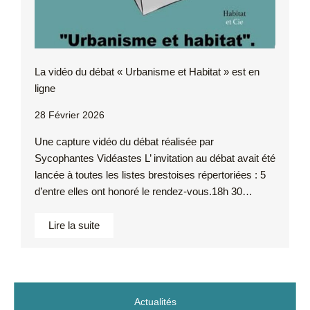
La vidéo du débat « Urbanisme et Habitat » est en
ligne
28 Février 2026
Une capture vidéo du débat réalisée par
Sycophantes Vidéastes L’ invitation au débat avait été
lancée à toutes les listes brestoises répertoriées : 5
d’entre elles ont honoré le rendez-vous.18h 30…
Lire la suite
Actualités