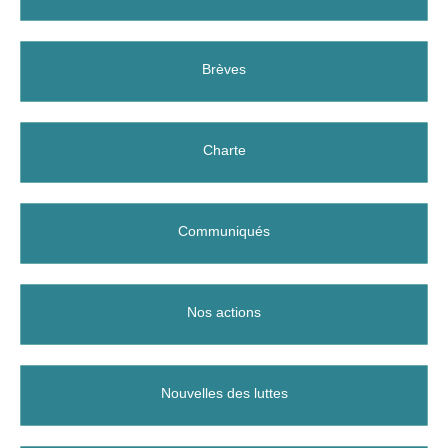
Brèves
Charte
Communiqués
Nos actions
Nouvelles des luttes