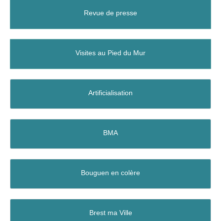
Revue de presse
Visites au Pied du Mur
Artificialisation
BMA
Bouguen en colère
Brest ma Ville